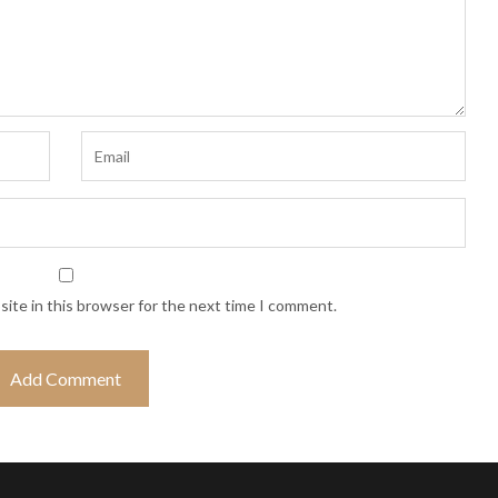
ite in this browser for the next time I comment.