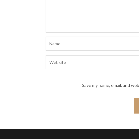
Save my name, email, and webs