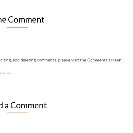
ne Comment
editing, and deleting comments, please visit the Comments screen
avatar
.
d a Comment