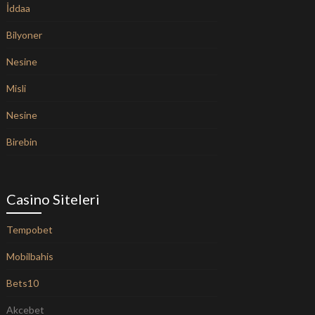
İddaa
Bilyoner
Nesine
Misli
Nesine
Birebin
Casino Siteleri
Tempobet
Mobilbahis
Bets10
Akcebet