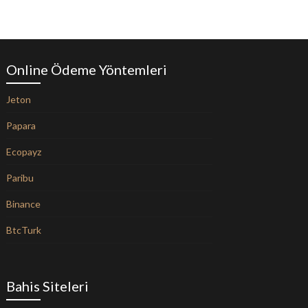
Online Ödeme Yöntemleri
Jeton
Papara
Ecopayz
Paribu
Binance
BtcTurk
Bahis Siteleri