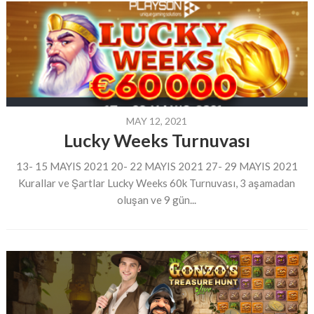
MAY 12, 2021
Lucky Weeks Turnuvası
13- 15 MAYIS 2021 20- 22 MAYIS 2021 27- 29 MAYIS 2021
Kurallar ve Şartlar Lucky Weeks 60k Turnuvası, 3 aşamadan
oluşan ve 9 gün...