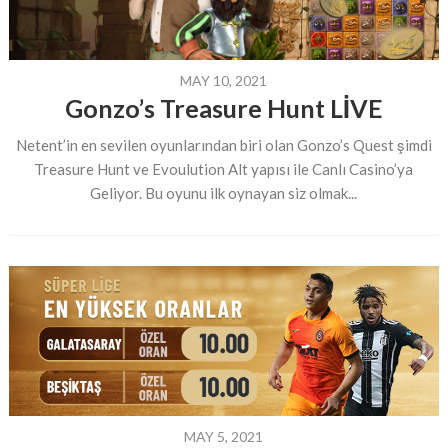
MAY 10, 2021
Gonzo’s Treasure Hunt LİVE
Netent’in en sevilen oyunlarından biri olan Gonzo’s Quest şimdi
Treasure Hunt ve Evoulution Alt yapısı ile Canlı Casino’ya
Geliyor. Bu oyunu ilk oynayan siz olmak...
MAY 5, 2021