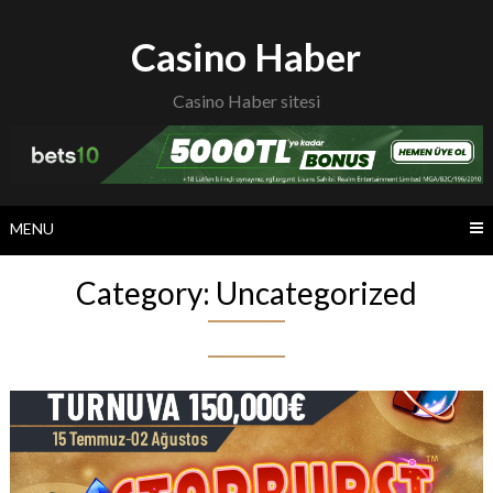
Skip
to
Casino Haber
content
Casino Haber sitesi
MENU
Category:
Uncategorized