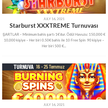
JULY 16, 2021
Starburst XXXTREME Turnuvası
ŞARTLAR – Minimum bahis şartı 1€’dur. Ödül Havuzu: 150,000 €
10,000 kişiye – Her biri 0.50€ bahis ile 10 Free Spin 90 kişiye –
Her biri 500 €...
JULY 16, 2021