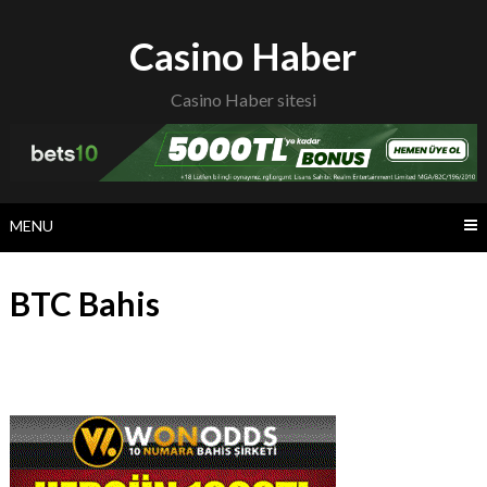
Skip
to
Casino Haber
content
Casino Haber sitesi
MENU
BTC Bahis