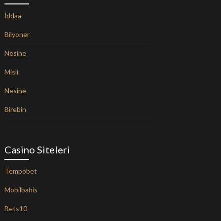
İddaa
Bilyoner
Nesine
Misli
Nesine
Birebin
Casino Siteleri
Tempobet
Mobilbahis
Bets10