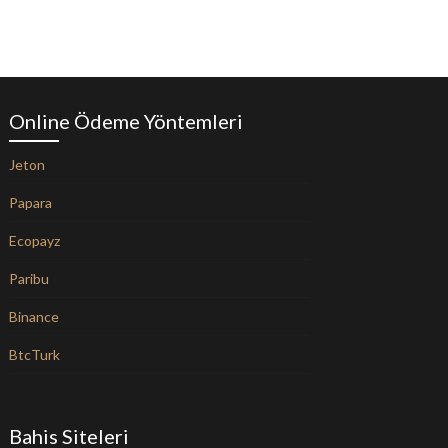
Online Ödeme Yöntemleri
Jeton
Papara
Ecopayz
Paribu
Binance
BtcTurk
Bahis Siteleri